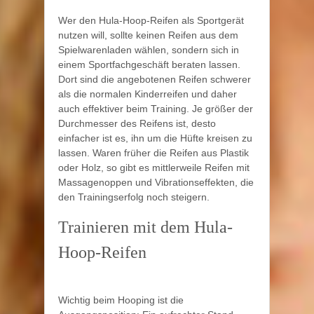
Wer den Hula-Hoop-Reifen als Sportgerät
nutzen will, sollte keinen Reifen aus dem
Spielwarenladen wählen, sondern sich in
einem Sportfachgeschäft beraten lassen.
Dort sind die angebotenen Reifen schwerer
als die normalen Kinderreifen und daher
auch effektiver beim Training. Je größer der
Durchmesser des Reifens ist, desto
einfacher ist es, ihn um die Hüfte kreisen zu
lassen. Waren früher die Reifen aus Plastik
oder Holz, so gibt es mittlerweile Reifen mit
Massagenoppen und Vibrationseffekten, die
den Trainingserfolg noch steigern.
Trainieren mit dem Hula-
Hoop-Reifen
Wichtig beim Hooping ist die