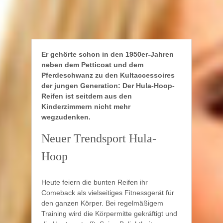
Er gehörte schon in den 1950er-Jahren
neben dem Petticoat und dem
Pferdeschwanz zu den Kultaccessoires
der jungen Generation: Der Hula-Hoop-
Reifen ist seitdem aus den
Kinderzimmern nicht mehr
wegzudenken.
Neuer Trendsport Hula-
Hoop
Heute feiern die bunten Reifen ihr
Comeback als vielseitiges Fitnessgerät für
den ganzen Körper. Bei regelmäßigem
Training wird die Körpermitte gekräftigt und