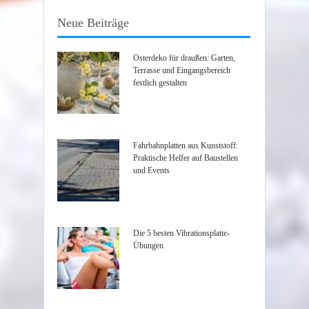
Neue Beiträge
Osterdeko für draußen: Garten,
Terrasse und Eingangsbereich
festlich gestalten
Fahrbahnplatten aus Kunststoff:
Praktische Helfer auf Baustellen
und Events
Die 5 besten Vibrationsplatte-
Übungen