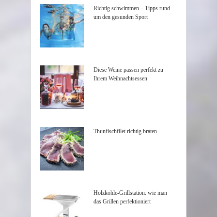
Richtig schwimmen – Tipps rund
um den gesunden Sport
Diese Weine passen perfekt zu
Ihrem Weihnachtsessen
Thunfischfilet richtig braten
Holzkohle-Grillstation: wie man
das Grillen perfektioniert