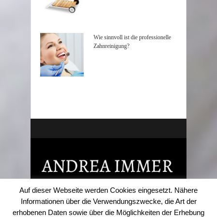
Wie sinnvoll ist die professionelle
Zahnreinigung?
Auf dieser Webseite werden Cookies eingesetzt. Nähere
Informationen über die Verwendungszwecke, die Art der
erhobenen Daten sowie über die Möglichkeiten der Erhebung