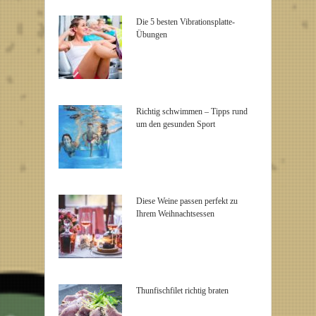
Die 5 besten Vibrationsplatte-
Übungen
Richtig schwimmen – Tipps rund
um den gesunden Sport
Diese Weine passen perfekt zu
Ihrem Weihnachtsessen
Thunfischfilet richtig braten