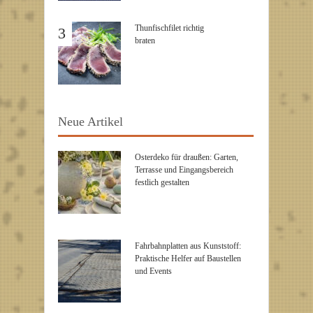
Thunfischfilet richtig
3
braten
Neue Artikel
Osterdeko für draußen: Garten,
Terrasse und Eingangsbereich
festlich gestalten
Fahrbahnplatten aus Kunststoff:
Praktische Helfer auf Baustellen
und Events